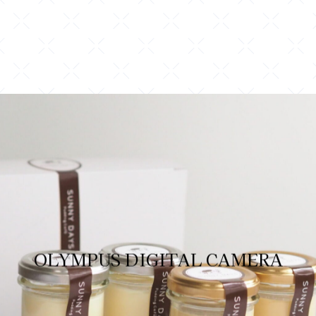
OLYMPUS DIGITAL CAMERA